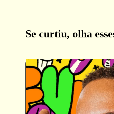
Se curtiu, olha esse