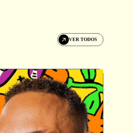
VER TODOS
VER TODOS