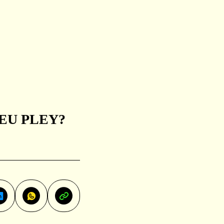
EU PLEY?