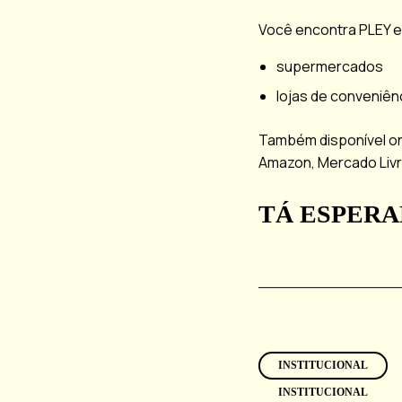
Você encontra PLEY 
supermercados
lojas de conveniên
Também disponível on
Amazon, Mercado Livr
TÁ ESPERA
INSTITUCIONAL